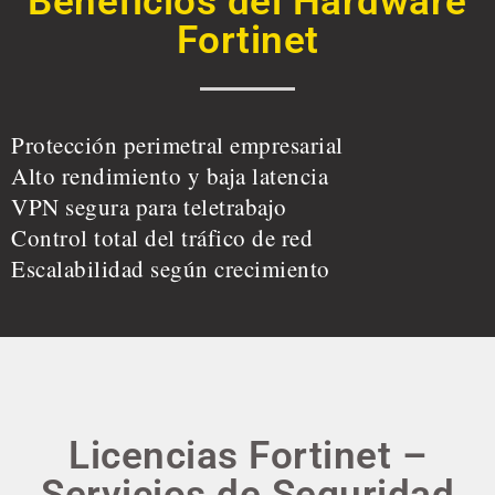
Beneficios del Hardware
Fortinet
Protección perimetral empresarial
Alto rendimiento y baja latencia
VPN segura para teletrabajo
Control total del tráfico de red
Escalabilidad según crecimiento
Licencias Fortinet –
Servicios de Seguridad