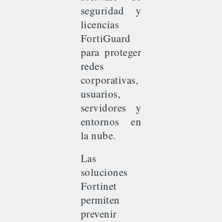
seguridad y
licencias
FortiGuard
para proteger
redes
corporativas,
usuarios,
servidores y
entornos en
la nube.
Las
soluciones
Fortinet
permiten
prevenir