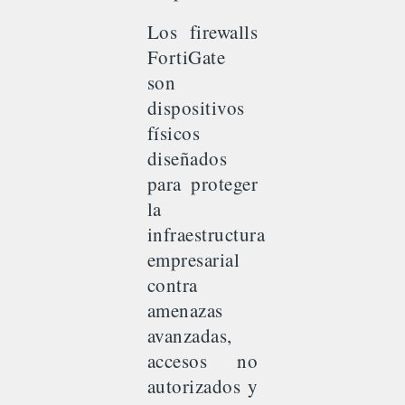
Los firewalls
FortiGate
son
dispositivos
físicos
diseñados
para proteger
la
infraestructura
empresarial
contra
amenazas
avanzadas,
accesos no
autorizados y