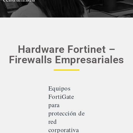
Hardware Fortinet –
Firewalls Empresariales
Equipos
FortiGate
para
protección de
red
corporativa