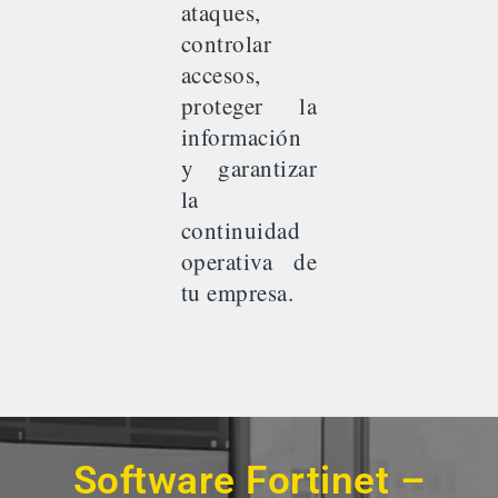
ataques,
controlar
accesos,
proteger la
información
y garantizar
la
continuidad
operativa de
tu empresa.
Software Fortinet –