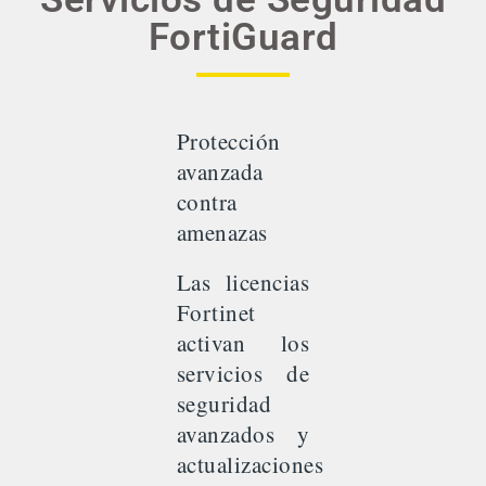
FortiGuard
Protección
avanzada
contra
amenazas
Las licencias
Fortinet
activan los
servicios de
seguridad
avanzados y
actualizaciones