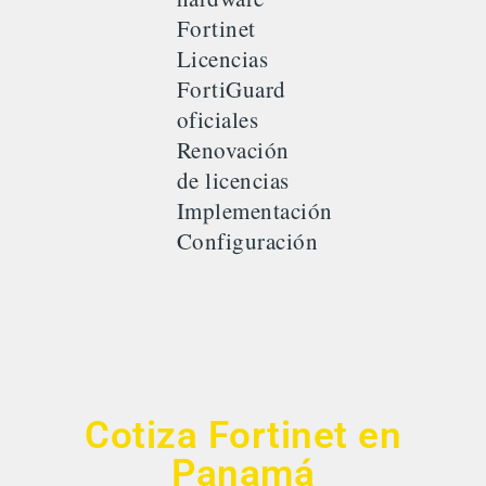
Fortinet
Licencias
FortiGuard
oficiales
Renovación
de licencias
Implementación
Configuración
Cotiza Fortinet en
Panamá