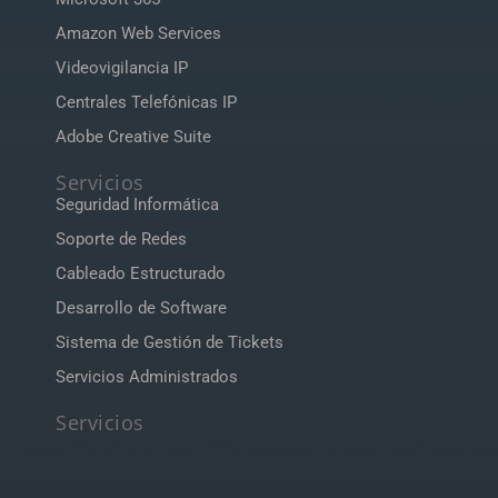
Amazon Web Services
Videovigilancia IP
Centrales Telefónicas IP
Adobe Creative Suite
Servicios
Seguridad Informática
Soporte de Redes
Cableado Estructurado
Desarrollo de Software
Sistema de Gestión de Tickets
Servicios Administrados
Servicios