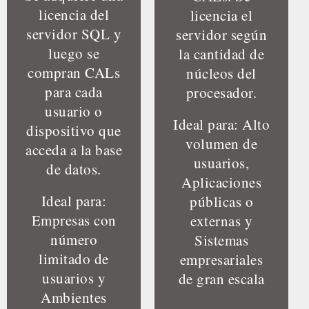
licencia del
licencia el
servidor SQL y
servidor según
luego se
la cantidad de
compran CALs
núcleos del
para cada
procesador.
usuario o
Ideal para: Alto
dispositivo que
volumen de
acceda a la base
usuarios,
de datos.
Aplicaciones
Ideal para:
públicas o
Empresas con
externas y
número
Sistemas
limitado de
empresariales
usuarios y
de gran escala
Ambientes