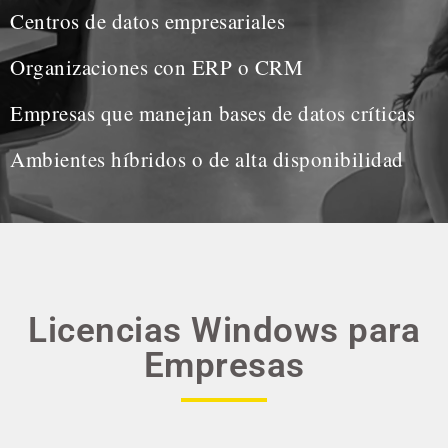
Centros de datos empresariales
Organizaciones con ERP o CRM
Empresas que manejan bases de datos críticas
Ambientes híbridos o de alta disponibilidad
Licencias Windows para
Empresas