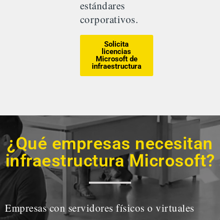
estándares
corporativos.
Solicita
licencias
Microsoft de
infraestructura
¿Qué empresas necesitan
infraestructura Microsoft?
Empresas con servidores físicos o virtuales