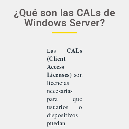
¿Qué son las CALs de
Windows Server?
CALs
Las
(Client
Access
Licenses)
son
licencias
necesarias
para que
usuarios o
dispositivos
puedan