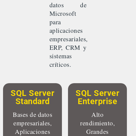
datos de
Microsoft
para
aplicaciones
empresariales,
ERP, CRM y
sistemas
críticos.
SQL Server
SQL Server
Standard
Enterprise
Bases de datos
Alto
empresariales,
rendimiento,
Aplicaciones
Grandes