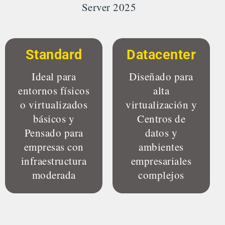
Server 2025
Standard
Datacenter
Ideal para
Diseñado para
entornos físicos
alta
o virtualizados
virtualización y
básicos y
Centros de
Pensado para
datos y
empresas con
ambientes
infraestructura
empresariales
moderada
complejos