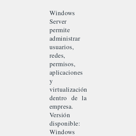
Windows
Server
permite
administrar
usuarios,
redes,
permisos,
aplicaciones
y
virtualización
dentro de la
empresa.
Versión
disponible:
Windows