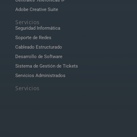
Centrales Telefónicas IP
Adobe Creative Suite
Servicios
Seguridad Informática
Soporte de Redes
Cableado Estructurado
Desarrollo de Software
Sistema de Gestión de Tickets
Servicios Administrados
Servicios