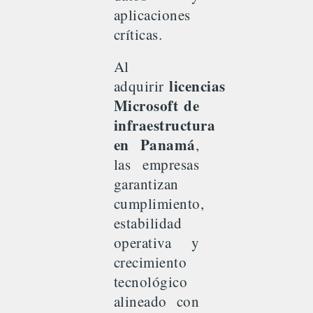
aplicaciones
críticas.
Al
licencias
adquirir
Microsoft de
infraestructura
en Panamá
,
las empresas
garantizan
cumplimiento,
estabilidad
operativa y
crecimiento
tecnológico
alineado con