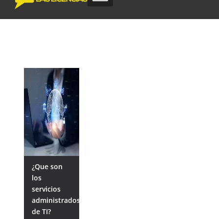
¿Que son
los
servicios
administrados
de TI?