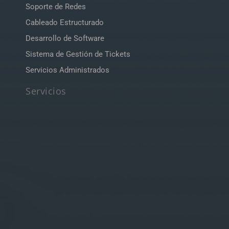
Soporte de Redes
Cableado Estructurado
Desarrollo de Software
Sistema de Gestión de Tickets
Servicios Administrados
Servicios