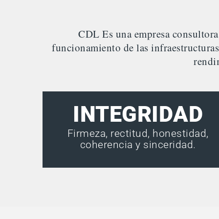
CDL Es una empresa consultora, 
funcionamiento de las infraestructura
rendi
INTEGRIDAD
Firmeza, rectitud, honestidad,
coherencia y sinceridad.