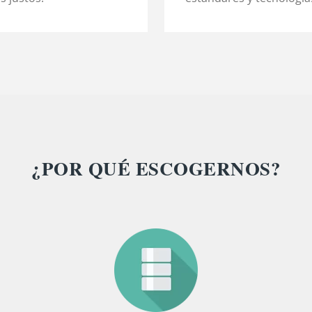
¿POR QUÉ ESCOGERNOS?