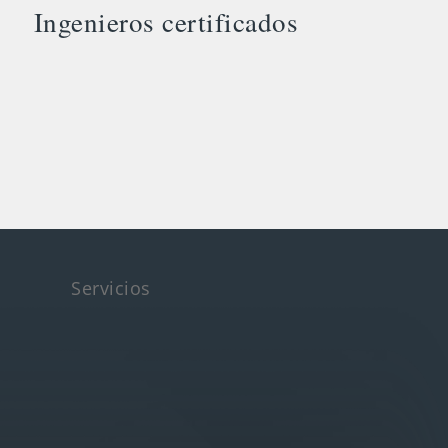
Ingenieros certificados
Servicios