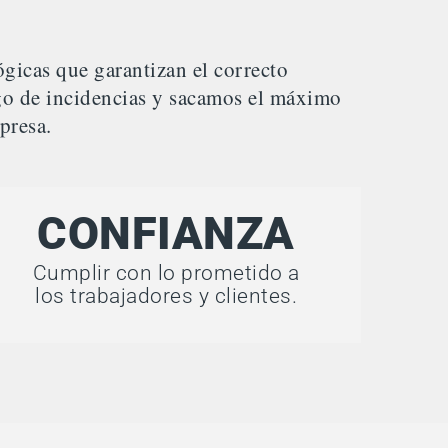
gicas que garantizan el correcto
sgo de incidencias y sacamos el máximo
presa.
CONFIANZA
Cumplir con lo prometido a
los trabajadores y clientes.