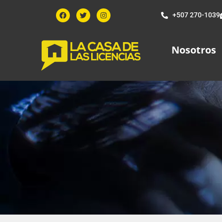
+507 270-1039
Nosotros