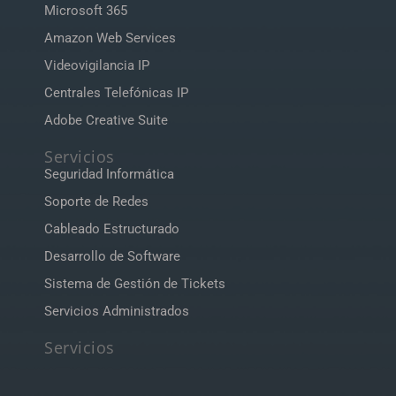
Microsoft 365
Amazon Web Services
Videovigilancia IP
Centrales Telefónicas IP
Adobe Creative Suite
Servicios
Seguridad Informática
Soporte de Redes
Cableado Estructurado
Desarrollo de Software
Sistema de Gestión de Tickets
Servicios Administrados
Servicios