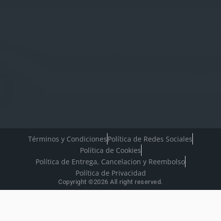
Términos y Condiciones
Política de Redes Sociales
Política de Cookies
Política de Entrega, Cancelacion y Reembolso
Política de Privacidad
Copyright ©2026 All right reserved.